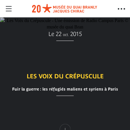
Le 22
2015
oct.
LES VOIX DU CRÉPUSCULE
Fuir la guerre : les réfugiés maliens et syriens à Paris