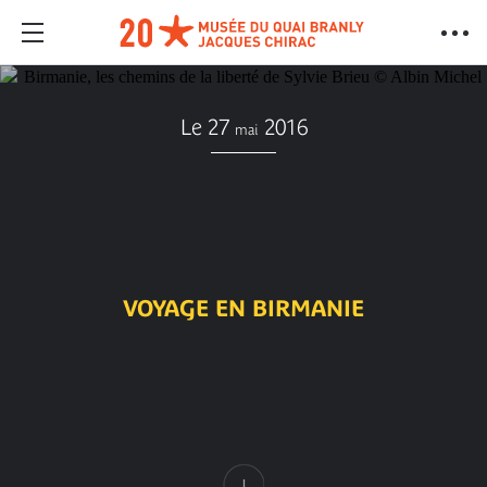
Le 27
2016
mai
VOYAGE EN BIRMANIE