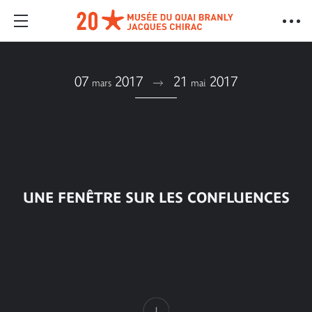
07
2017
21
2017
mars
mai
UNE FENÊTRE SUR LES CONFLUENCES