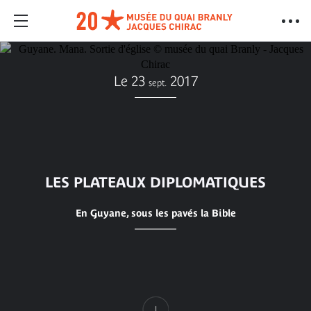
Le 23
2017
sept.
LES PLATEAUX DIPLOMATIQUES
En Guyane, sous les pavés la Bible