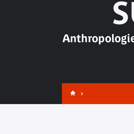
S
Anthropologie