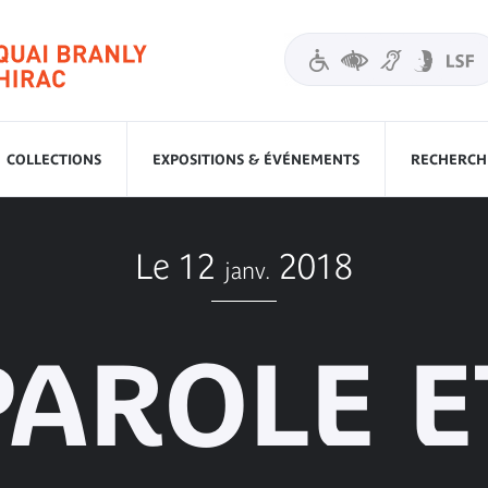
COLLECTIONS
EXPOSITIONS & ÉVÉNEMENTS
RECHERCHE
Le 12
2018
janv.
PAROLE E