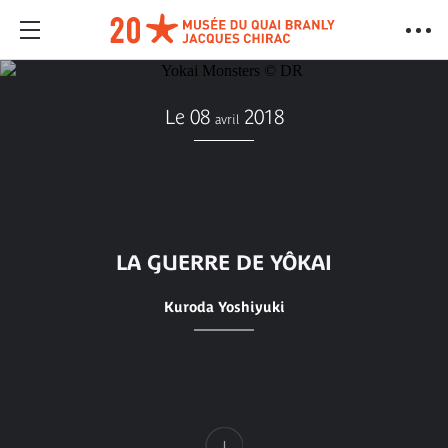
Le 08
2018
avril
LA GUERRE DE YÔKAI
Kuroda Yoshiyuki