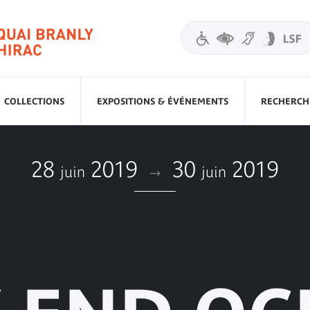
COLLECTIONS
EXPOSITIONS & ÉVÉNEMENTS
RECHERCHE
28
2019
30
2019
juin
juin