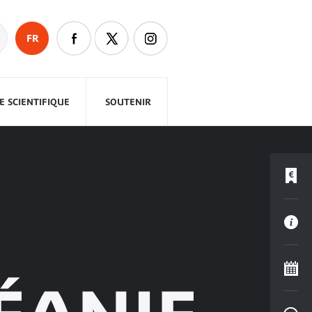
FR
 SCIENTIFIQUE
SOUTENIR