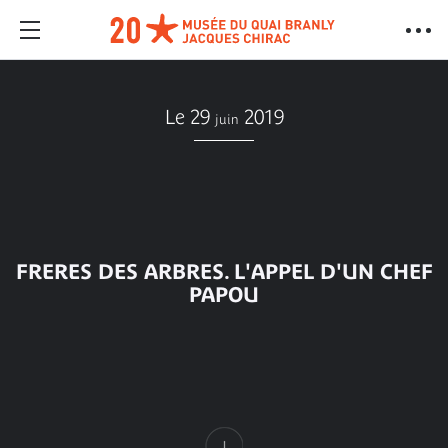
Le 29
2019
juin
FRERES DES ARBRES. L'APPEL D'UN CHEF
PAPOU