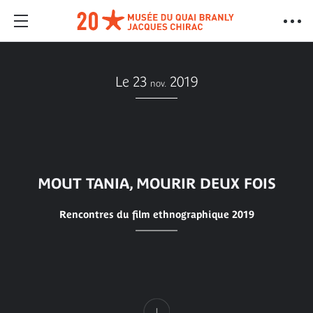
Le 23
2019
nov.
MOUT TANIA, MOURIR DEUX FOIS
Rencontres du film ethnographique 2019