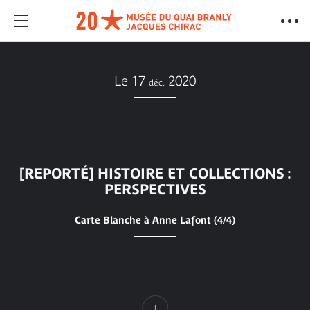
Le 17
2020
déc.
[REPORTÉ] HISTOIRE ET COLLECTIONS :
PERSPECTIVES
Carte Blanche à Anne Lafont (4/4)