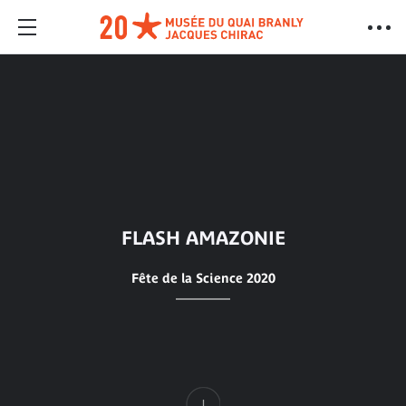
FLASH AMAZONIE
Fête de la Science 2020