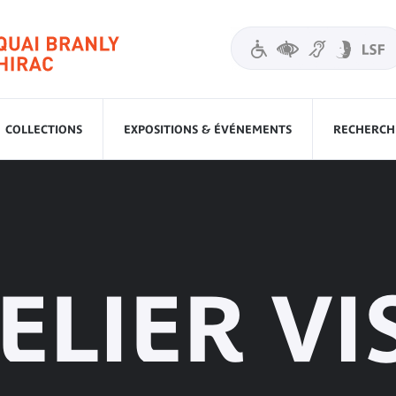
COLLECTIONS
EXPOSITIONS & ÉVÉNEMENTS
RECHERCHE
ELIER VI