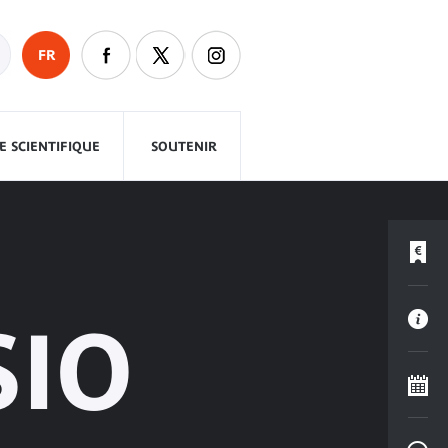
FR
 SCIENTIFIQUE
SOUTENIR
SIO