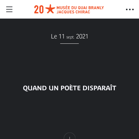
Le 11
2021
sept.
QUAND UN POÈTE DISPARAÎT