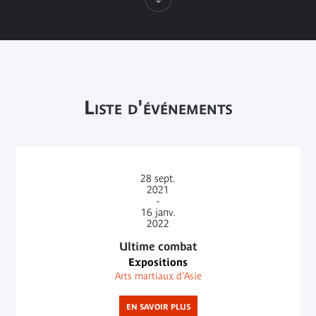
Liste d'événements
28
sept.
2021
-
16
janv.
2022
Ultime combat
Expositions
Arts martiaux d’Asie
EN SAVOIR PLUS