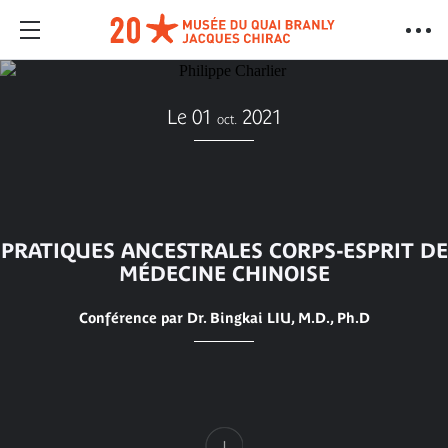
Le 01
2021
oct.
PRATIQUES ANCESTRALES CORPS-ESPRIT DE
MÉDECINE CHINOISE
Conférence par Dr. Bingkai LIU, M.D., Ph.D