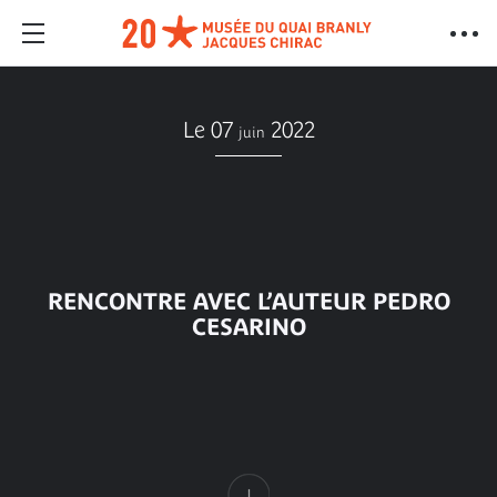
Le 07
2022
juin
RENCONTRE AVEC L’AUTEUR PEDRO
CESARINO