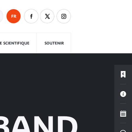
FR
 SCIENTIFIQUE
SOUTENIR
 BAND