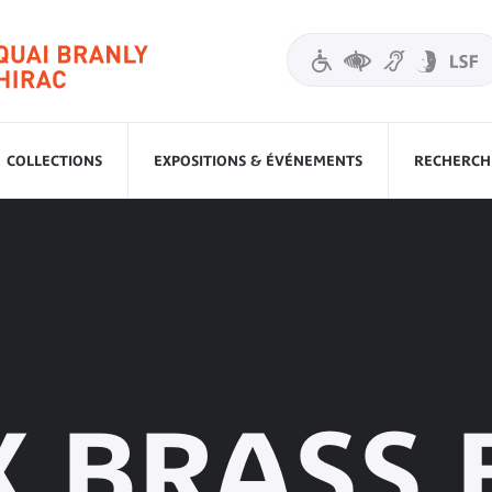
COLLECTIONS
EXPOSITIONS & ÉVÉNEMENTS
RECHERCHE
 BRASS