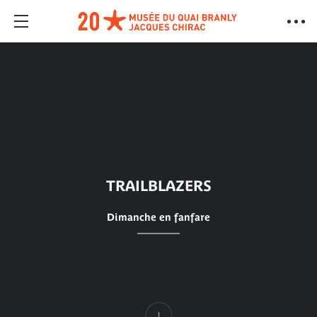
TRAILBLAZERS
Dimanche en fanfare