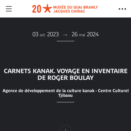
03
2023
26
2024
oct.
mai
CARNETS KANAK. VOYAGE EN INVENTAIRE
DE ROGER BOULAY
Agence de développement de la culture kanak - Centre Culturel
Tjibaou