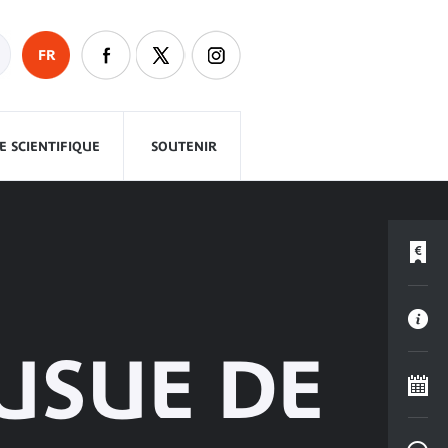
FR
 SCIENTIFIQUE
SOUTENIR
OUSUE DE