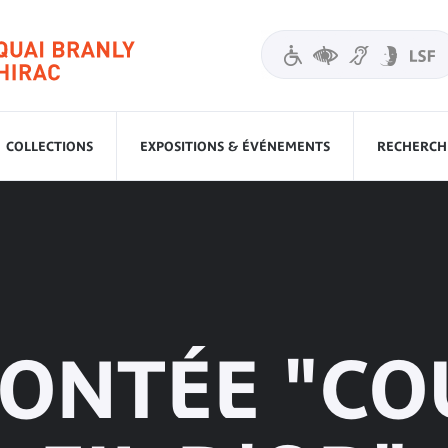
COLLECTIONS
EXPOSITIONS & ÉVÉNEMENTS
RECHERCHE
CONTÉE "C