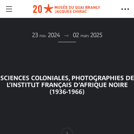
23
2024
02
2025
nov.
mars
SCIENCES COLONIALES, PHOTOGRAPHIES DE
L’INSTITUT FRANÇAIS D’AFRIQUE NOIRE
(1936-1966)