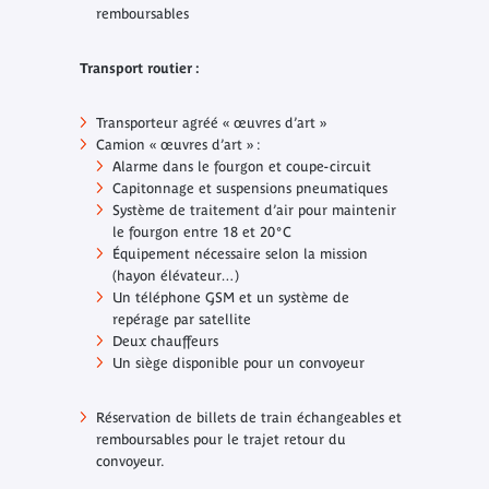
remboursables
Transport routier :
Transporteur agréé « œuvres d’art »
Camion « œuvres d’art » :
Alarme dans le fourgon et coupe-circuit
Capitonnage et suspensions pneumatiques
Système de traitement d’air pour maintenir
le fourgon entre 18 et 20°C
Équipement nécessaire selon la mission
(hayon élévateur…)
Un téléphone GSM et un système de
repérage par satellite
Deux chauffeurs
Un siège disponible pour un convoyeur
Réservation de billets de train échangeables et
remboursables pour le trajet retour du
convoyeur.