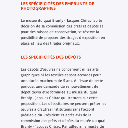
LES SPÉCIFICITÉS DES EMPRUNTS DE
PHOTOGRAPHIES
Le musée du quai Branly - Jacques Chirac, après
décision de sa commission des prêts et dépôts et
pour des raisons de conservation, se réserve la
possibilité de proposer des tirages d’exposition en
place et lieu des tirages originaux.
LES SPÉCIFICITÉS DES DÉPÔTS
Les dépôts d’œuvres ne concernent ni les arts
graphiques ni les textiles et sont accordés pour
une durée maximum de 5 ans. À l’issue de cette
période, une demande de renouvellement de
dépôt devra être formulée au musée du quai
Branly - Jacques Chirac qui statuera sur cette
proposition. Les dépositaires ne peuvent prêter les
œuvres à d’autres institutions sans l’accord
préalable du Président et après avis de la
commission des prêts et dépôts du musée du quai
Branly - Jacques Chirac. Par ailleurs, le musée du