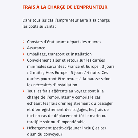
FRAIS À LA CHARGE DE L’EMPRUNTEUR
Dans tous les cas l’emprunteur aura à sa charge
les coûts suivants :
Constats d’état avant départ des œuvres
Assurance
Emballage, transport et installation
Convoiement aller et retour sur les durées
minimales suivantes : France et Europe : 3 jours
/ 2 nuits ; Hors Europe : 5 jours / 4 nuits. Ces
durées pourront être revues à la hausse selon
les nécessités d’installation.
Tous les frais afférents au voyage sont à la
charge de l'emprunteur y compris le cas
échéant les frais d'enregistrement du passager
et d'enregistrement des bagages, les frais de
taxi en cas de déplacement tôt le matin ou
tardif le soir ou d'impondérable.
Hébergement (petit-déjeuner inclus) et
per
diem
du convoyeur