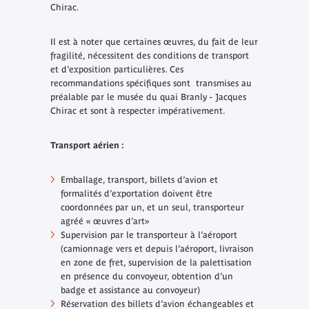
Chirac.
Il est à noter que certaines œuvres, du fait de leur
fragilité, nécessitent des conditions de transport
et d’exposition particulières. Ces
recommandations spécifiques sont transmises au
préalable par le musée du quai Branly - Jacques
Chirac et sont à respecter impérativement.
Transport aérien :
Emballage, transport, billets d’avion et
formalités d’exportation doivent être
coordonnées par un, et un seul, transporteur
agréé « œuvres d’art»
Supervision par le transporteur à l’aéroport
(camionnage vers et depuis l’aéroport, livraison
en zone de fret, supervision de la palettisation
en présence du convoyeur, obtention d’un
badge et assistance au convoyeur)
Réservation des billets d’avion échangeables et