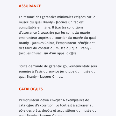
ASSURANCE
Le résumé des garanties minimales exigées par le
musée du quai Branly - Jacques Chirac est
consultable en ligne. Il fixe les conditions
d’assurance à souscrire par les soins du musée
emprunteur auprès du courtier du musée du quai
Branly - Jacques Chirac, l’emprunteur bénéficiant
des taux du contrat du musée du quai Branly -
Jacques Chirac issu d’un appel d’offre.
Toute demande de garantie gouvernementale sera
soumise à l’avis du service juridique du musée du
quai Branly - Jacques Chirac.
CATALOGUES
L’emprunteur devra envoyer 4 exemplaires de
catalogue d’exposition. Le tout est à adresser au
pôle des prêts, dépôts et acquisitions du musée du
quai Branly - Jacques Chirac.