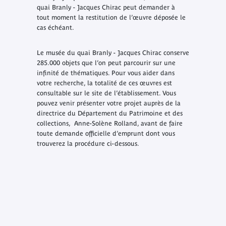
quai Branly - Jacques Chirac peut demander à
tout moment la restitution de l’œuvre déposée le
cas échéant.
Le musée du quai Branly - Jacques Chirac conserve
285.000 objets que l’on peut parcourir sur une
infinité de thématiques. Pour vous aider dans
votre recherche, la totalité de ces œuvres est
consultable sur le site de l’établissement. Vous
pouvez venir présenter votre projet auprès de la
directrice du Département du Patrimoine et des
collections, Anne-Solène Rolland, avant de faire
toute demande officielle d’emprunt dont vous
trouverez la procédure ci-dessous.