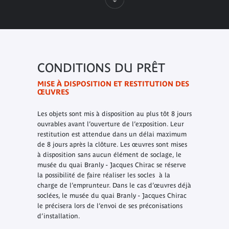
CONDITIONS DU PRÊT
MISE À DISPOSITION ET RESTITUTION DES
ŒUVRES
Les objets sont mis à disposition au plus tôt 8 jours
ouvrables avant l’ouverture de l’exposition. Leur
restitution est attendue dans un délai maximum
de 8 jours après la clôture. Les œuvres sont mises
à disposition sans aucun élément de soclage, le
musée du quai Branly - Jacques Chirac se réserve
la possibilité de faire réaliser les socles à la
charge de l’emprunteur. Dans le cas d’œuvres déjà
soclées, le musée du quai Branly - Jacques Chirac
le précisera lors de l’envoi de ses préconisations
d’installation.