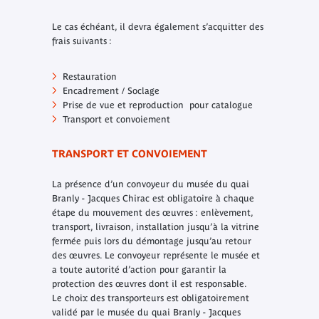
Le cas échéant, il devra également s’acquitter des
frais suivants :
Restauration
Encadrement / Soclage
Prise de vue et reproduction pour catalogue
Transport et convoiement
TRANSPORT ET CONVOIEMENT
La présence d’un convoyeur du musée du quai
Branly - Jacques Chirac est obligatoire à chaque
étape du mouvement des œuvres : enlèvement,
transport, livraison, installation jusqu’à la vitrine
fermée puis lors du démontage jusqu’au retour
des œuvres. Le convoyeur représente le musée et
a toute autorité d’action pour garantir la
protection des œuvres dont il est responsable.
Le choix des transporteurs est obligatoirement
validé par le musée du quai Branly - Jacques