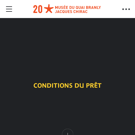
CONDITIONS DU PRÊT
Contenu