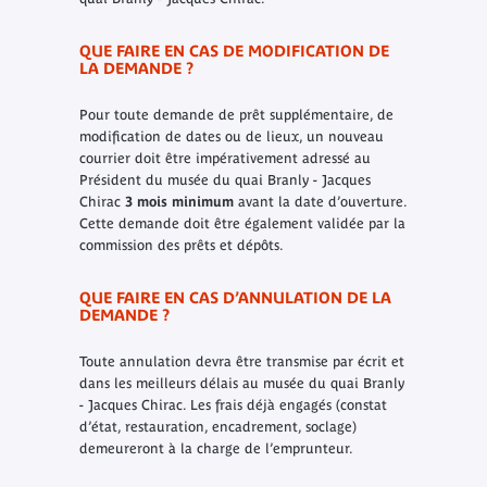
QUE FAIRE EN CAS DE MODIFICATION DE
LA DEMANDE ?
Pour toute demande de prêt supplémentaire, de
modification de dates ou de lieux, un nouveau
courrier doit être impérativement adressé au
Président du musée du quai Branly - Jacques
Chirac
3 mois minimum
avant la date d’ouverture.
Cette demande doit être également validée par la
commission des prêts et dépôts.
QUE FAIRE EN CAS D’ANNULATION DE LA
DEMANDE ?
Toute annulation devra être transmise par écrit et
dans les meilleurs délais au musée du quai Branly
- Jacques Chirac. Les frais déjà engagés (constat
d’état, restauration, encadrement, soclage)
demeureront à la charge de l’emprunteur.