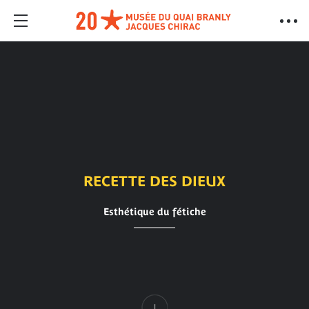
RECETTE DES DIEUX
Esthétique du fétiche
Contenu