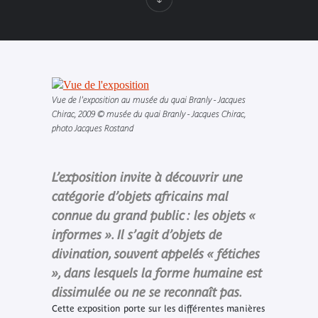
Vue de l'exposition au musée du quai Branly - Jacques
Chirac, 2009 © musée du quai Branly - Jacques Chirac,
photo Jacques Rostand
L’exposition invite à découvrir une
catégorie d’objets africains mal
connue du grand public : les objets «
informes ». Il s’agit d’objets de
divination, souvent appelés « fétiches
», dans lesquels la forme humaine est
dissimulée ou ne se reconnaît pas.
Cette exposition porte sur les différentes manières