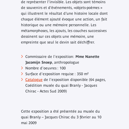
de représenter l’invisible. Les objets sont témoins
de souvenirs et d’événements, «objets-poèmes »
qui illustrent le résultat d’une histoire locale dont
chaque élément ajouté évoque une action, un fait
historique ou une mémoire personnelle. Les
métamorphoses, les ajouts, les couches successives
dessinent sur ces objets une mémoire, une
empreinte que seul le devin sait déchiffrer.
Commissaire de l'exposition:
Mme Nanette
Jacomijn Snoep
, anthropologue
Nombre d'oeuvres : 100
Surface d'exposition requise : 350 m²
Catalogue
de l'exposition disponible (64 pages,
Coédition musée du quai Branly - Jacques
Chirac - Actes Sud 2009)
Cette exposition a été présentée au musée du
quai Branly – Jacques Chirac du 3 février au 10
mai 2009