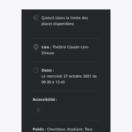
Gratuit (dans la limite des
places disponibles)
Lieu :
Théâtre Claude Lévi-
Strauss
Dates :
Le mercredi 27 octobre 2021 de
09:30 à 12:45
Accessibilité :
Public :
Chercheur, étudiant, Tous