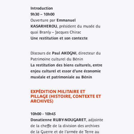
Introduction
9h30 – 10h00
Ouverture par
Emmanuel
KASARHEROU
, président du musée du
quai Branly – Jacques Chirac
Une restitution et son contexte
Discours de
Paul AKOGNI
, directeur du
Patrimoine culturel du Bénin
La restitution des biens culturels, entre
enjeu culturel et essor d’une économie
muséale et patrimoniale au Bénin
EXPÉDITION MILITAIRE ET
PILLAGE (HISTOIRE, CONTEXTE ET
ARCHIVES)
10h00 - 10h45
Donatienne RUBY-NOUGARET
, adjointe
de la cheffe de la division des archives
de la Guerre et de l’armée de Terre au