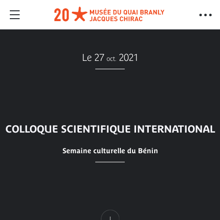
Le 27
2021
oct.
COLLOQUE SCIENTIFIQUE INTERNATIONAL
Semaine culturelle du Bénin