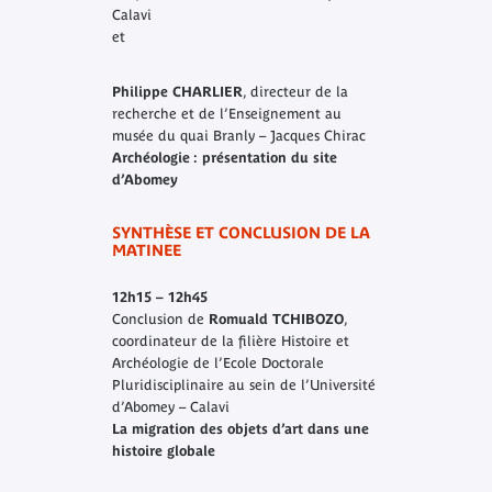
Calavi
et
Philippe CHARLIER
, directeur de la
recherche et de l’Enseignement au
musée du quai Branly – Jacques Chirac
Archéologie : présentation du site
d’Abomey
SYNTHÈSE ET CONCLUSION DE LA
MATINEE
12h15 – 12h45
Conclusion de
Romuald TCHIBOZO
,
coordinateur de la filière Histoire et
Archéologie de l’Ecole Doctorale
Pluridisciplinaire au sein de l’Université
d’Abomey – Calavi
La migration des objets d’art dans une
histoire globale