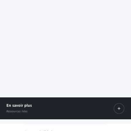
En savoir plus
Ressources liées