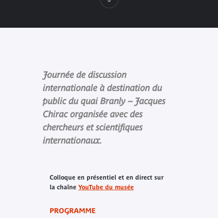
Journée de discussion
internationale à destination du
public du quai Branly – Jacques
Chirac organisée avec des
chercheurs et scientifiques
internationaux.
Colloque en présentiel et en direct sur
la chaîne
YouTube du musée
PROGRAMME