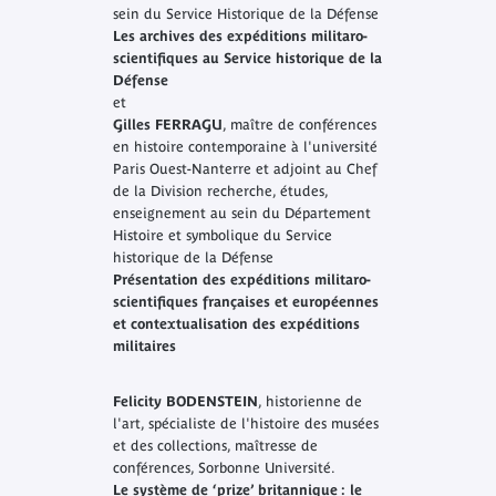
sein du Service Historique de la Défense
Les archives des expéditions militaro-
scientifiques au Service historique de la
Défense
et
Gilles FERRAGU
, maître de conférences
en histoire contemporaine à l'université
Paris Ouest-Nanterre et adjoint au Chef
de la Division recherche, études,
enseignement au sein du Département
Histoire et symbolique du Service
historique de la Défense
Présentation des expéditions militaro-
scientifiques françaises et européennes
et contextualisation des expéditions
militaires
Felicity BODENSTEIN
, historienne de
l'art, spécialiste de l'histoire des musées
et des collections, maîtresse de
conférences, Sorbonne Université.
Le système de ‘prize’ britannique : le