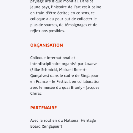
paysage artistique mondial. Dans ce
jeune pays, l’histoire de l’art est à peine
en train d’être écrite ; en ce sens, ce
colloque a eu pour but de collecter le
plus de sources, de témoignages et de
réflexions possibles.
ORGANISATION
Colloque international et
interdisciplinaire organisé par Lowave
(Silke Schmickl, Mickaël Robert-
Gonçalves) dans le cadre de Singapour
en France – le Festival, en collaboration
avec le musée du quai Branly - Jacques
Chirac
PARTENAIRE
Avec le soutien du National Heritage
Board (Singapour)