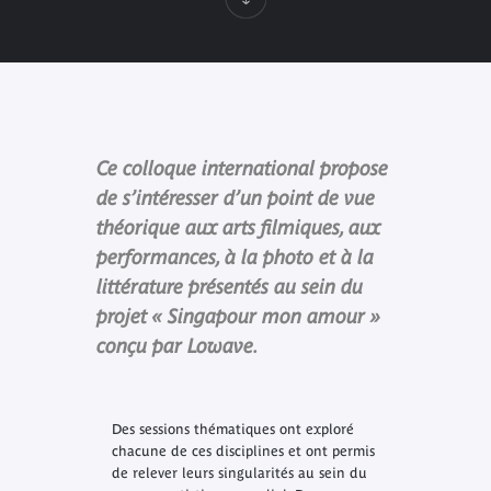
Ce colloque international propose
de s’intéresser d’un point de vue
théorique aux arts filmiques, aux
performances, à la photo et à la
littérature présentés au sein du
projet « Singapour mon amour »
conçu par Lowave.
Des sessions thématiques ont exploré
chacune de ces disciplines et ont permis
de relever leurs singularités au sein du