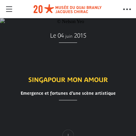
Le 04
2015
juin
SINGAPOUR MON AMOUR
Emergence et fortunes d’une scène artistique