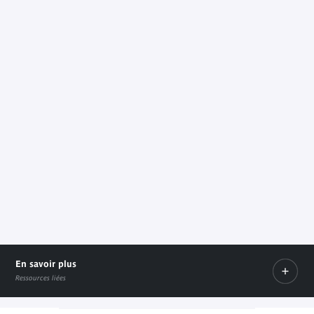
En savoir plus
Ressources liées