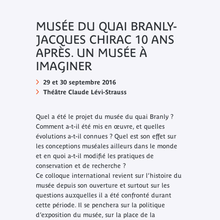
MUSÉE DU QUAI BRANLY-
JACQUES CHIRAC 10 ANS
APRÈS. UN MUSÉE À
IMAGINER
29 et 30 septembre 2016
Théâtre Claude Lévi-Strauss
Quel a été le projet du musée du quai Branly ?
Comment a-t-il été mis en œuvre, et quelles
évolutions a-t-il connues ? Quel est son effet sur
les conceptions muséales ailleurs dans le monde
et en quoi a-t-il modifié les pratiques de
conservation et de recherche ?
Ce colloque international revient sur l’histoire du
musée depuis son ouverture et surtout sur les
questions auxquelles il a été confronté durant
cette période. Il se penchera sur la politique
d’exposition du musée, sur la place de la