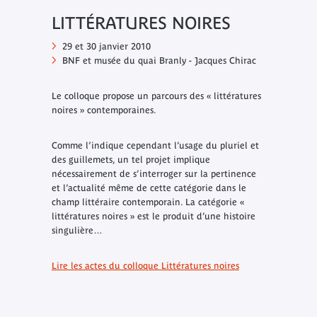
LITTÉRATURES NOIRES
29 et 30 janvier 2010
BNF et musée du quai Branly - Jacques Chirac
Le colloque propose un parcours des « littératures
noires » contemporaines.
Comme l’indique cependant l’usage du pluriel et
des guillemets, un tel projet implique
nécessairement de s’interroger sur la pertinence
et l’actualité même de cette catégorie dans le
champ littéraire contemporain. La catégorie «
littératures noires » est le produit d’une histoire
singulière…
Lire les actes du colloque
Littératures noires