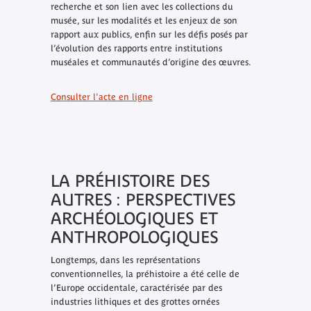
recherche et son lien avec les collections du
musée, sur les modalités et les enjeux de son
rapport aux publics, enfin sur les défis posés par
l’évolution des rapports entre institutions
muséales et communautés d’origine des œuvres.
Consulter l'acte en ligne
LA PRÉHISTOIRE DES
AUTRES : PERSPECTIVES
ARCHÉOLOGIQUES ET
ANTHROPOLOGIQUES
Longtemps, dans les représentations
conventionnelles, la préhistoire a été celle de
l’Europe occidentale, caractérisée par des
industries lithiques et des grottes ornées