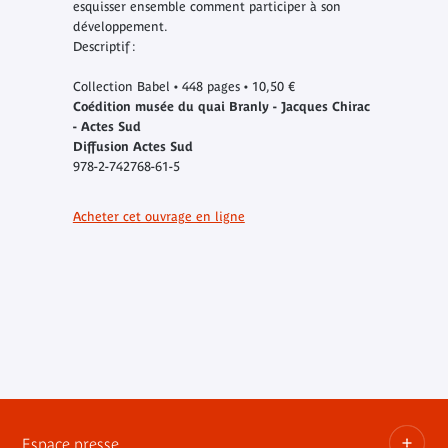
esquisser ensemble comment participer à son
développement.
Descriptif :
Collection Babel • 448 pages • 10,50 €
Coédition musée du quai Branly - Jacques Chirac
- Actes Sud
Diffusion Actes Sud
978-2-742768-61-5
Acheter cet ouvrage en ligne
Espace presse