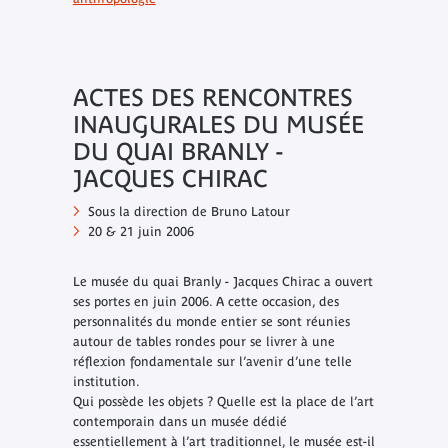
ACTES DES RENCONTRES
INAUGURALES DU MUSÉE
DU QUAI BRANLY -
JACQUES CHIRAC
Sous la direction de Bruno Latour
20 & 21 juin 2006
Le musée du quai Branly - Jacques Chirac a ouvert
ses portes en juin 2006. A cette occasion, des
personnalités du monde entier se sont réunies
autour de tables rondes pour se livrer à une
réflexion fondamentale sur l’avenir d’une telle
institution.
Qui possède les objets ? Quelle est la place de l’art
contemporain dans un musée dédié
essentiellement à l’art traditionnel, le musée est-il