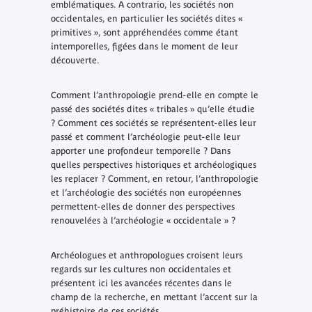
emblématiques. A contrario, les sociétés non
occidentales, en particulier les sociétés dites «
primitives », sont appréhendées comme étant
intemporelles, figées dans le moment de leur
découverte.
Comment l’anthropologie prend-elle en compte le
passé des sociétés dites « tribales » qu’elle étudie
? Comment ces sociétés se représentent-elles leur
passé et comment l’archéologie peut-elle leur
apporter une profondeur temporelle ? Dans
quelles perspectives historiques et archéologiques
les replacer ? Comment, en retour, l’anthropologie
et l’archéologie des sociétés non européennes
permettent-elles de donner des perspectives
renouvelées à l’archéologie « occidentale » ?
Archéologues et anthropologues croisent leurs
regards sur les cultures non occidentales et
présentent ici les avancées récentes dans le
champ de la recherche, en mettant l’accent sur la
préhistoire de ces sociétés.