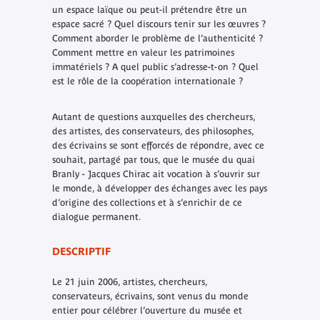
un espace laïque ou peut-il prétendre être un
espace sacré ? Quel discours tenir sur les œuvres ?
Comment aborder le problème de l’authenticité ?
Comment mettre en valeur les patrimoines
immatériels ? A quel public s’adresse-t-on ? Quel
est le rôle de la coopération internationale ?
Autant de questions auxquelles des chercheurs,
des artistes, des conservateurs, des philosophes,
des écrivains se sont efforcés de répondre, avec ce
souhait, partagé par tous, que le musée du quai
Branly - Jacques Chirac ait vocation à s’ouvrir sur
le monde, à développer des échanges avec les pays
d’origine des collections et à s’enrichir de ce
dialogue permanent.
DESCRIPTIF
Le 21 juin 2006, artistes, chercheurs,
conservateurs, écrivains, sont venus du monde
entier pour célébrer l’ouverture du musée et