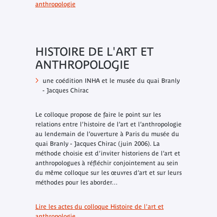
anthropologie
HISTOIRE DE L'ART ET
ANTHROPOLOGIE
une coédition INHA et le musée du quai Branly
- Jacques Chirac
Le colloque propose de faire le point sur les
relations entre l’histoire de l’art et l’anthropologie
au lendemain de l’ouverture à Paris du musée du
quai Branly - Jacques Chirac (juin 2006). La
méthode choisie est d’inviter historiens de l’art et
anthropologues à réfléchir conjointement au sein
du même colloque sur les œuvres d’art et sur leurs
méthodes pour les aborder...
Lire les actes du colloque
Histoire de l'art et
anthropologie