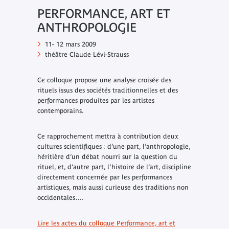
PERFORMANCE, ART ET
ANTHROPOLOGIE
11- 12 mars 2009
théâtre Claude Lévi-Strauss
Ce colloque propose une analyse croisée des
rituels issus des sociétés traditionnelles et des
performances produites par les artistes
contemporains.
Ce rapprochement mettra à contribution deux
cultures scientifiques : d’une part, l’anthropologie,
héritière d’un débat nourri sur la question du
rituel, et, d’autre part, l’histoire de l’art, discipline
directement concernée par les performances
artistiques, mais aussi curieuse des traditions non
occidentales….
Lire les actes du colloque
Performance, art et