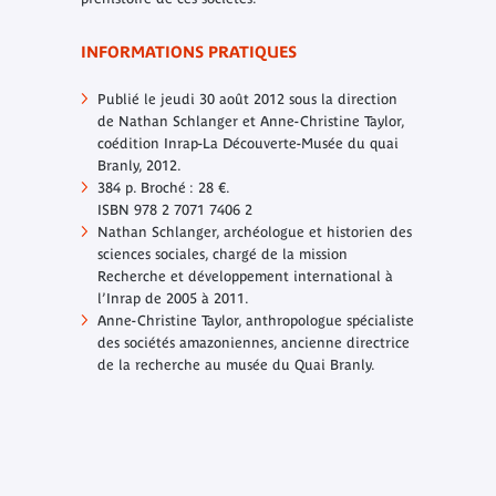
INFORMATIONS PRATIQUES
Publié le jeudi 30 août 2012 sous la direction
de Nathan Schlanger et Anne-Christine Taylor,
coédition Inrap-La Découverte-Musée du quai
Branly, 2012.
384 p. Broché : 28 €.
ISBN 978 2 7071 7406 2
Nathan Schlanger, archéologue et historien des
sciences sociales, chargé de la mission
Recherche et développement international à
l’Inrap de 2005 à 2011.
Anne-Christine Taylor, anthropologue spécialiste
des sociétés amazoniennes, ancienne directrice
de la recherche au musée du Quai Branly.