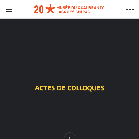
ACTES DE COLLOQUES
Contenu