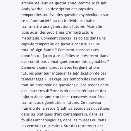
archive de leur vie quotidienne, comme le faisait
Andy Warhol. La description des capsules
temporelles soulève des questions symboliques sur
ce qu’une société ou un individu souhaite
transmettre aux générations futures. Mais elle
pose aussi des problèmes d’infrastructure
matérielle. Comment stocker les objets dans une
capsule temporelle de façon à constituer une
totalité signifiante ? Comment conserver ces
données de façon à ce qu’elles se préservent dans
des conditions climatiques encore inimaginables ?
Comment communiquer avec les générations
futures pour leur indiquer la signification de ces
témoignages ? Les capsules temporelles croisent
tout un ensemble de questions qui se posent dans
des lieux très différents où des matériaux et des
informations sont stockés et conservés pour être
transmis aux générations futures. Ce nouveau
numéro de la revue
Gradhiva
aborde ces questions
dans les pratiques d’art contemporain, dans les
fouilles archéologiques, dans les musées ou dans
les centrales nucléaires. Sur des terrains et des