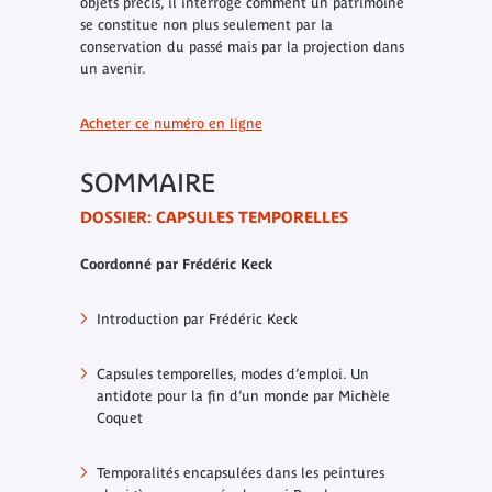
objets précis, il interroge comment un patrimoine
se constitue non plus seulement par la
conservation du passé mais par la projection dans
un avenir.
Acheter ce numéro en ligne
SOMMAIRE
DOSSIER: CAPSULES TEMPORELLES
Coordonné par Frédéric Keck
Introduction par Frédéric Keck
Capsules temporelles, modes d’emploi. Un
antidote pour la fin d’un monde par Michèle
Coquet
Temporalités encapsulées dans les peintures