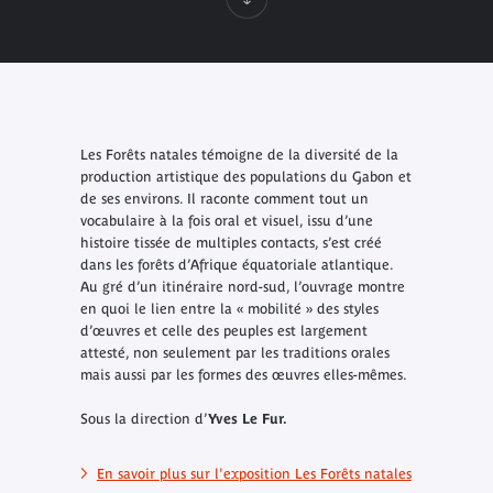
Les Forêts natales
témoigne de la diversité de la
production artistique des populations du Gabon et
de ses environs. Il raconte comment tout un
vocabulaire à la fois oral et visuel, issu d’une
histoire tissée de multiples contacts, s’est créé
dans les forêts d’Afrique équatoriale atlantique.
Au gré d’un itinéraire nord-sud, l’ouvrage montre
en quoi le lien entre la « mobilité » des styles
d’œuvres et celle des peuples est largement
attesté, non seulement par les traditions orales
mais aussi par les formes des œuvres elles-mêmes.
Sous la direction d’
Yves Le Fur.
En savoir plus sur l'exposition Les Forêts natales