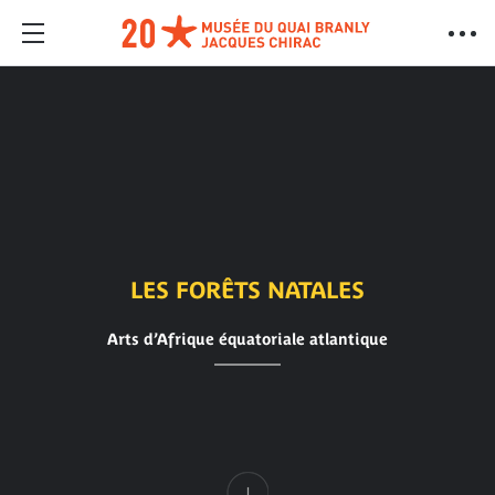
LES FORÊTS NATALES
Arts d’Afrique équatoriale atlantique
Contenu