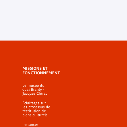
MISSIONS ET
FONCTIONNEMENT
Le musée du
quai Branly -
Jacques Chirac
Éclairages sur
les processus de
restitution de
biens culturels
Instances