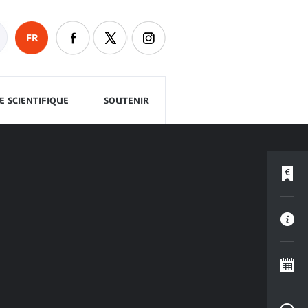
FR
 SCIENTIFIQUE
SOUTENIR