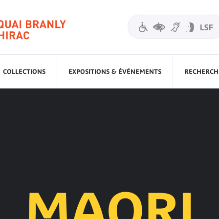
COLLECTIONS
EXPOSITIONS & ÉVÉNEMENTS
RECHERCHE
MAORI