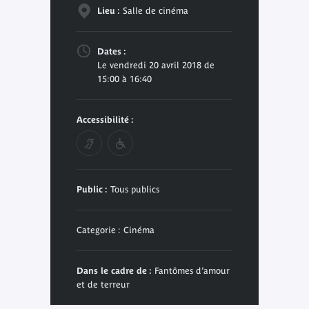
Lieu :
Salle de cinéma
Dates :
Le vendredi 20 avril 2018 de
15:00 à 16:40
Accessibilité :
Public :
Tous publics
Categorie : Cinéma
Dans le cadre de :
Fantômes d’amour
et de terreur