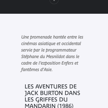
Une promenade hantée entre les
cinémas asiatique et occidental
servie par le programmateur
Stéphane du Mesnildot dans le
cadre de l’exposition Enfers et
fantômes d’Asie.
LES AVENTURES DE
JACK BURTON DANS
LES GRIFFES DU
MANDARIN (1986)