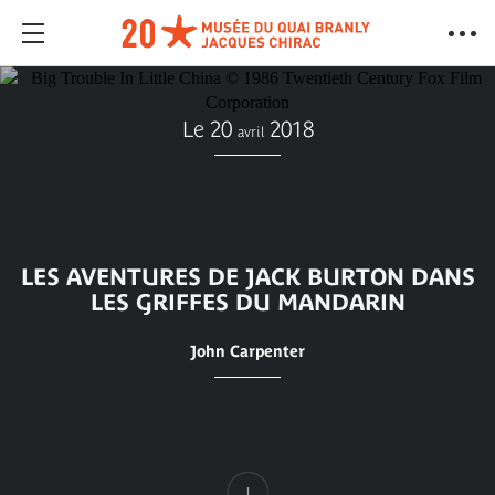
Le 20
2018
avril
LES AVENTURES DE JACK BURTON DANS
LES GRIFFES DU MANDARIN
John Carpenter