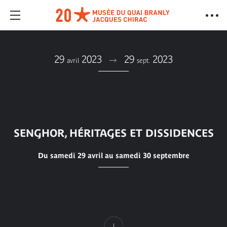
29
2023
29
2023
avril
sept.
SENGHOR, HÉRITAGES ET DISSIDENCES
Du samedi 29 avril au samedi 30 septembre