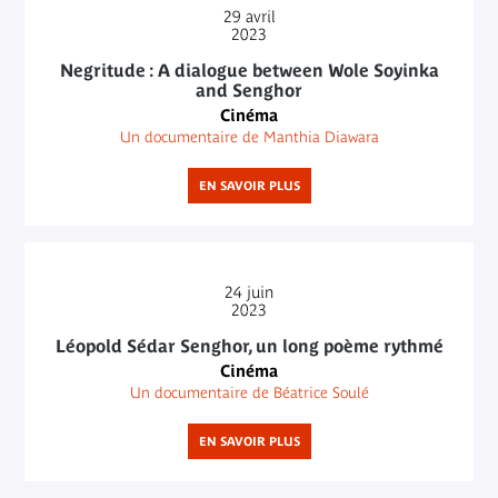
29
avril
2023
Negritude : A dialogue between Wole Soyinka
and Senghor
Cinéma
Un documentaire de Manthia Diawara
EN SAVOIR PLUS
24
juin
2023
Léopold Sédar Senghor, un long poème rythmé
Cinéma
Un documentaire de Béatrice Soulé
EN SAVOIR PLUS