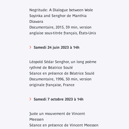
Negritude: A Dialogue between Wole
Soyinka and Senghor de Manthia
Diawara
Documentaire, 2015, 59 min, version
anglaise sous-titrée français, États-Unis
Samedi 24 juin 2023 à 14h
Léopold Sédar Senghor, un long poème
rythmé
de Béatrice Soulé
Séance en présence de Béatrice Soulé
Documentaire, 1996, 50 min, version
originale française, France
Samedi 7 octobre 2023 à 14h
Juste un mouvement de
Vincent
Meessen
Séance en présence de Vincent Meessen