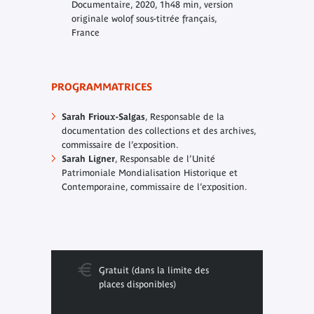
Documentaire, 2020, 1h48 min, version
originale wolof sous-titrée français,
France
PROGRAMMATRICES
Sarah Frioux-Salgas
, Responsable de la
documentation des collections et des archives,
commissaire de l’exposition.
Sarah Ligner
, Responsable de l’Unité
Patrimoniale Mondialisation Historique et
Contemporaine, commissaire de l’exposition.
Gratuit (dans la limite des
places disponibles)