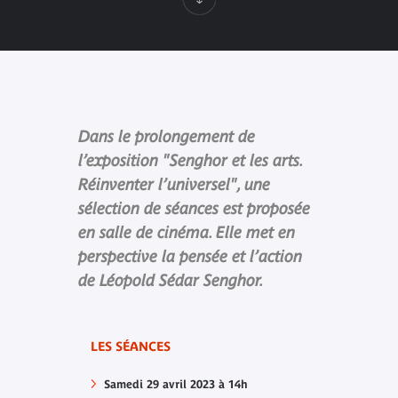
Dans le prolongement de
l’exposition "Senghor et les arts.
Réinventer l’universel", une
sélection de séances est proposée
en salle de cinéma. Elle met en
perspective la pensée et l’action
de Léopold Sédar Senghor.
LES SÉANCES
Samedi 29 avril 2023 à 14h