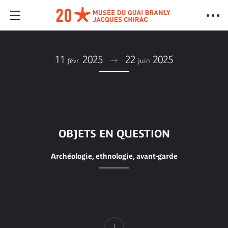
11
2025
22
2025
févr.
juin
OBJETS EN QUESTION
Archéologie, ethnologie, avant-garde