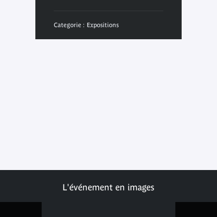
Categorie : Expositions
L'événement en images