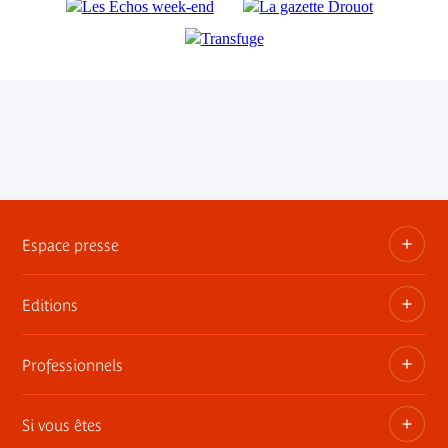
Espace presse
Editions
Dossiers, communiqués, bandes annonces
Contact presse
Professionnels
Les publications du musée
Si vous êtes
Privatisez les espaces