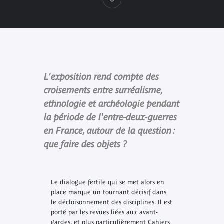
L'exposition rend compte des
croisements entre surréalisme,
ethnologie et archéologie pendant
la période de l'entre-deux-­guerres
en France, autour de la question :
que faire des objets ?
Le dialogue fertile qui se met alors en
place marque un tournant décisif dans
le décloisonnement des disciplines. Il est
porté par les revues liées aux avant-
gardes, et plus particulièrement
Cahiers