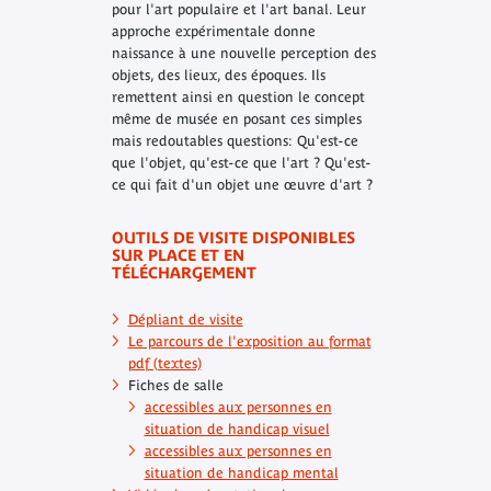
pour l'art populaire et l'art banal. Leur
approche expérimentale donne
naissance à une nouvelle perception des
objets, des lieux, des époques. Ils
remettent ainsi en question le concept
même de musée en posant ces simples
mais redoutables questions: Qu'est-ce
que l'objet, qu'est-ce que l'art ? Qu'est-
ce qui fait d'un objet une œuvre d'art ?
OUTILS DE VISITE DISPONIBLES
SUR PLACE ET EN
TÉLÉCHARGEMENT
Dépliant de visite
Le parcours de l'exposition au format
pdf (textes)
Fiches de salle
accessibles aux personnes en
situation de handicap visuel
accessibles aux personnes en
situation de handicap mental