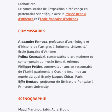
Lacharrière.
Le commissariat de l’exposition a été conçu en
partenariat scientifique avec le
musée Benaki
d’Athènes
et l’
Ecole française d’Athènes
.
COMMISSAIRES
Alexandre Farnoux
, professeur d'archéologie et
d'histoire de l'art grec à Sorbonne Université/
École française d'Athènes
Polina Kosmadaki
, conservatrice d'art moderne et
contemporain au musée Bénaki, Athènes
Philippe Peltier
, conservateur, ancien responsable
de l'Unité patrimoniale Océanie ­Insulinde au
musée du quai Branly-Jacques Chirac, Paris
Effie Rentzou
, professeur de littérature française à
Princeton University
SCÉNOGRAPHIE
Maud Martinot, Sabir, Aura Studio