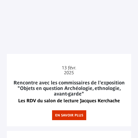
13
févr.
2025
Rencontre avec les commissaires de l'exposition
"Objets en question Archéologie, ethnologie,
avant-garde"
Les RDV du salon de lecture Jacques Kerchache
EN SAVOIR PLUS