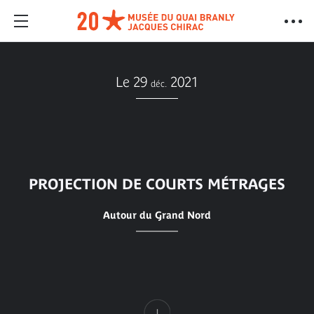
Le 29
2021
déc.
PROJECTION DE COURTS MÉTRAGES
Autour du Grand Nord