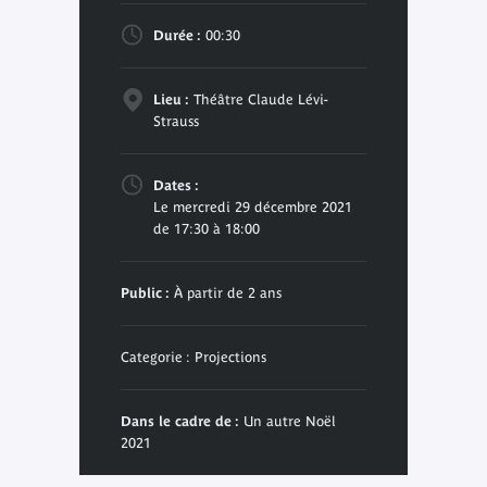
Durée :
00:30
Lieu :
Théâtre Claude Lévi-
Strauss
Dates :
Le mercredi 29 décembre 2021
de 17:30 à 18:00
Public :
À partir de 2 ans
Categorie : Projections
Dans le cadre de :
Un autre Noël
2021