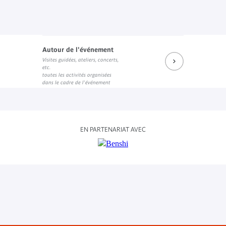
Autour de l'événement
Visites guidées, ateliers, concerts,
etc.
toutes les activités organisées
dans le cadre de l'événement
EN PARTENARIAT AVEC