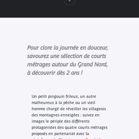
Pour clore la journée en douceur,
savourez une sélection de courts
métrages autour du Grand Nord,
à découvrir dès 2 ans !
Un petit pingouin frileux, un autre
malheureux à la pêche ou un vieil
homme chargé de réveiller les villageois
des montagnes enneigées : suivez en
images le périple des différents
protagonistes des quatre courts métrages
proposés en partenariat avec la