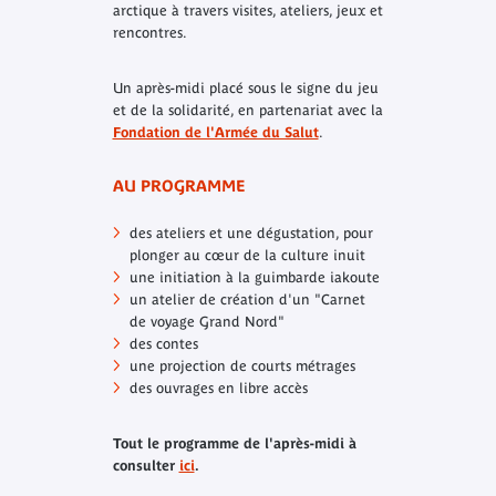
arctique à travers visites, ateliers, jeux et
rencontres.
Un après-midi placé sous le signe du jeu
et de la solidarité, en partenariat avec la
Fondation de l'Armée du Salut
.
AU PROGRAMME
des ateliers et une dégustation, pour
plonger au cœur de la culture inuit
une initiation à la guimbarde iakoute
un atelier de création d'un "Carnet
de voyage Grand Nord"
des contes
une projection de courts métrages
des ouvrages en libre accès
Tout le programme de l'après-midi à
consulter
ici
.