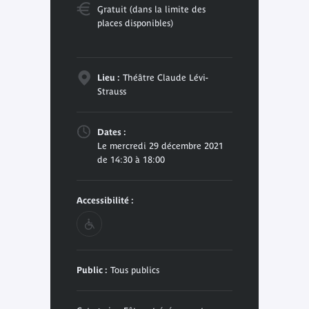
Gratuit (dans la limite des
places disponibles)
Lieu :
Théâtre Claude Lévi-
Strauss
Dates :
Le mercredi 29 décembre 2021
de 14:30 à 18:00
Accessibilité :
Public :
Tous publics