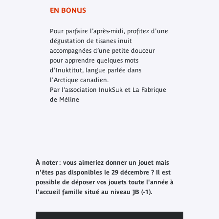
EN BONUS
Pour parfaire l’après-midi, profitez d'une
dégustation de tisanes inuit
accompagnées d’une petite douceur
pour apprendre quelques mots
d'Inuktitut, langue parlée dans
l'Arctique canadien.
Par l’association InukSuk et La Fabrique
de Méline
À noter : vous aimeriez donner un jouet mais
n'êtes pas disponibles le 29 décembre ? Il est
possible de déposer vos jouets toute l'année à
l'accueil famille situé au niveau JB (-1).