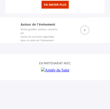
EN SAVOIR PLUS
Autour de l'événement
Visites guidées, ateliers, concerts,
etc.
toutes les activités organisées
dans le cadre de l'événement
EN PARTENARIAT AVEC