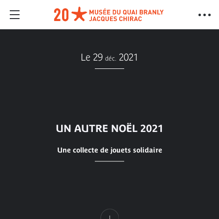
Le 29
2021
déc.
UN AUTRE NOËL 2021
Une collecte de jouets solidaire