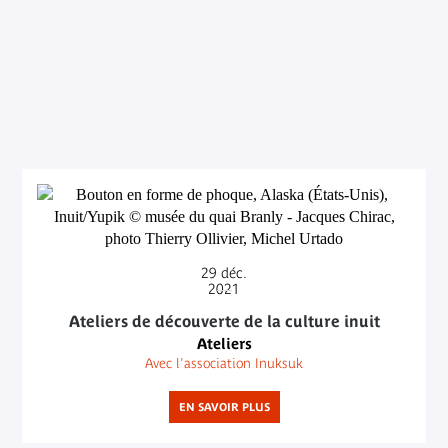
29
déc.
2021
Ateliers de découverte de la culture inuit
Ateliers
Avec l'association Inuksuk
EN SAVOIR PLUS