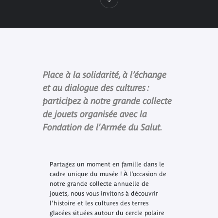
Place à la solidarité, à l’échange
et au dialogue des cultures :
participez à notre grande collecte
de jouets organisée avec la
Fondation de l'Armée du Salut.
Partagez un moment en famille dans le
cadre unique du musée ! À l’occasion de
notre grande collecte annuelle de
jouets, nous vous invitons à découvrir
l’histoire et les cultures des terres
glacées situées autour du cercle polaire