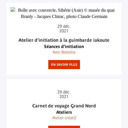
29
déc.
2021
Atelier d'initiation à la guimbarde iakoute
Séances d'initiation
Avec Borealia
EN SAVOIR PLUS
29
déc.
2021
Carnet de voyage Grand Nord
Ateliers
Atelier créatif