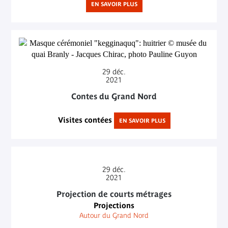
EN SAVOIR PLUS
29
déc.
2021
Contes du Grand Nord
Visites contées
EN SAVOIR PLUS
29
déc.
2021
Projection de courts métrages
Projections
Autour du Grand Nord