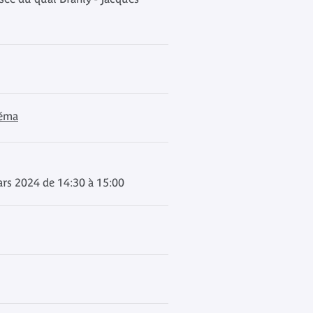
néma
rs 2024 de 14:30 à 15:00