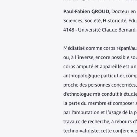
Paul-Fabien GROUD,
Docteur en 
Sciences, Société, Historicité, Éd
4148 - Université Claude Bernard 
Médiatisé comme corps réparé/au
ou, à l’inverse, encore possible so
corps amputé et appareillé est un
anthropologique particulier, comp
proche des personnes concernées
d’ethnologue m’a conduit à étudier
la perte du membre et composer 
par l’amputation et l’usage de la 
travaux de recherche, à rebours d
techno-validiste, cette conférence