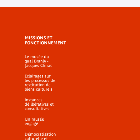
MISSIONS ET
FONCTIONNEMENT
Le musée du
quai Branly -
Jacques Chirac
Éclairages sur
les processus de
restitution de
biens culturels
Instances
délibératives et
consultatives
Un musée
engagé
Démocratisation
culturelle et