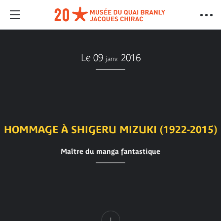
Le 09
2016
janv.
HOMMAGE À SHIGERU MIZUKI (1922-2015)
Maître du manga fantastique