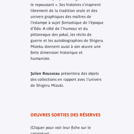
le repoussant ». Ses histoires s’inspirent
librement de la tradition orale et des
univers graphiques des maîtres de
l’estampe à sujet fantastique de l’époque
d’Edo. A côté de l’humour et du
pittoresque des yokaï, les récits de
guerre et les autobiographies de Shigeru
Mizeku donnent aussi à son œuvre une
forte dimension historique et
humaniste.
Julien Rousseau
présentera des objets
des collections en rapport avec l’univers
de Shigeru Mizuki.
OEUVRES SORTIES DES RÉSERVES
(Cliquer pour voir leur fiche sur le
catalogue)