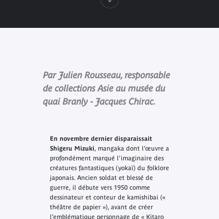
Par Julien Rousseau, responsable
de collections Asie au musée du
quai Branly - Jacques Chirac.
En novembre dernier disparaissait
Shigeru Mizuki
, mangaka dont l’œuvre a
profondément marqué l’imaginaire des
créatures fantastiques (yokaï) du folklore
japonais. Ancien soldat et blessé de
guerre, il débute vers 1950 comme
dessinateur et conteur de kamishibai («
théâtre de papier »), avant de créer
l’emblématique personnage de « Kitaro