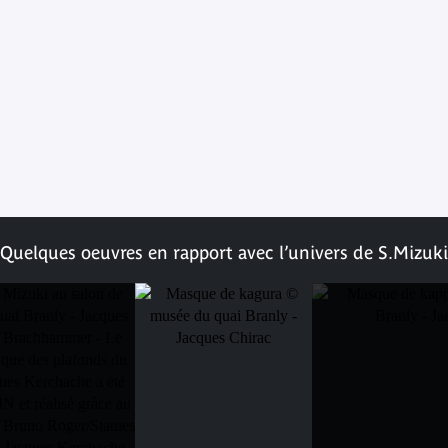
Quelques oeuvres en rapport avec l’univers de S.Mizuki