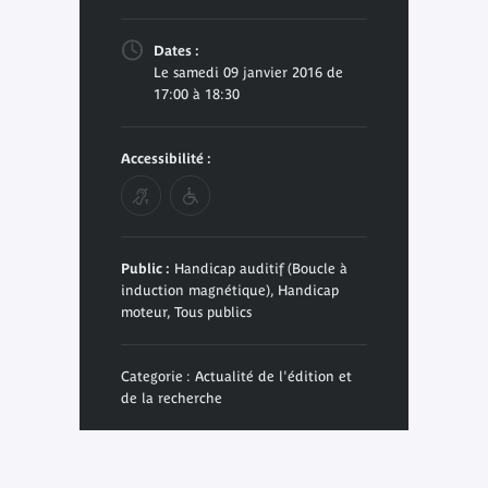
Dates :
Le samedi 09 janvier 2016 de
17:00 à 18:30
Accessibilité :
Public :
Handicap auditif (Boucle à
induction magnétique), Handicap
moteur, Tous publics
Categorie : Actualité de l'édition et
de la recherche