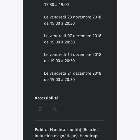
17:30 à 19:00
Le vendredi 23 novembre 2018
de 19:00 à 20:30
Le vendredi 07 décembre 2018
de 19:00 à 20:30
Le vendredi 14 décembre 2018
de 19:00 à 20:30
Le vendredi 21 décembre 2018
de 19:00 à 20:30
Accessibilité :
Public :
Handicap auditif (Boucle à
induction magnétique), Handicap