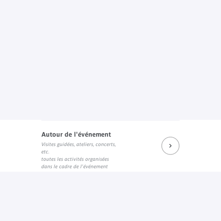
Autour de l'événement
Visites guidées, ateliers, concerts,
etc.
toutes les activités organisées
dans le cadre de l'événement