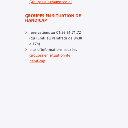
Groupes du champ social
GROUPES EN SITUATION DE
HANDICAP
réservations au 01.56.61.71.72
(du lundi au vendredi de 9h30
à 17h)
plus d'informations pour les
Groupes en situation de
handicap