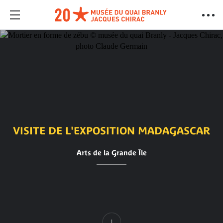
VISITE DE L'EXPOSITION MADAGASCAR
Arts de la Grande Île