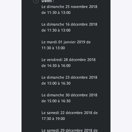
Dates :
Le dimanche 25 novembre 2018
de 11:30 à 13:00
Le dimanche 16 décembre 2018
de 11:30 à 13:00
Le mardi 01 janvier 2019 de
11:30 à 13:00
Le vendredi 28 décembre 2018
de 14:30 à 16:00
Le dimanche 23 décembre 2018
de 15:00 à 16:30
Le dimanche 30 décembre 2018
de 15:00 à 16:30
Le samedi 22 décembre 2018 de
17:30 à 19:00
Le samedi 29 décembre 2018 de