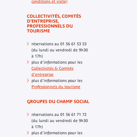
conditions et visite)
COLLECTIVITÉS, COMITÉS
D’ENTREPRISE,
PROFESSIONNELS DU
TOURISME
réservations au 01 56 61 53 53
(du lundi au vendredi de 9h30
à 17h)
plus d'informations pour les
Collectivités & Comités
d'entreprise
plus d'informations pour les
Professionnels du tourisme
GROUPES DU CHAMP SOCIAL
réservations au 01 56 61 71 72
(du lundi au vendredi de 9h30
à 17h)
plus d'informations pour les