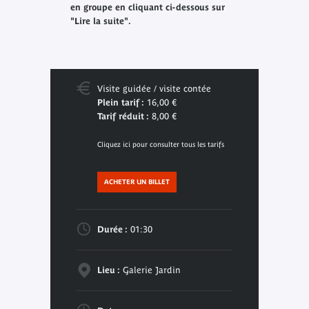
en groupe en cliquant ci-dessous sur
"Lire la suite".
Visite guidée / visite contée
Plein tarif :
16,00 €
Tarif réduit :
8,00 €
Cliquez ici pour consulter tous les tarifs
ACHETER UN BILLET
Durée :
01:30
Lieu :
Galerie Jardin