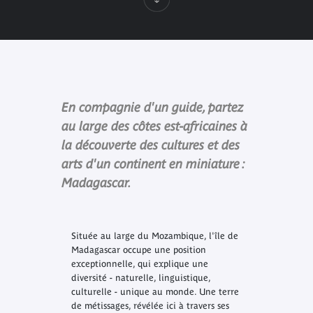
En compagnie d'un guide, partez
au large des côtes est-africaines à
la découverte des cultures et des
arts d'un continent en miniature :
Madagascar.
Située au large du Mozambique, l'île de
Madagascar occupe une position
exceptionnelle, qui explique une
diversité - naturelle, linguistique,
culturelle - unique au monde. Une terre
de métissages, révélée ici à travers ses