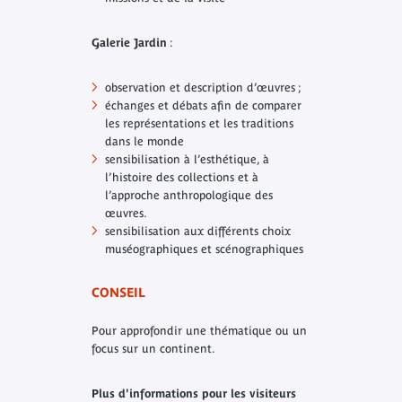
Galerie Jardin
:
observation et description d’œuvres ;
échanges et débats afin de comparer
les représentations et les traditions
dans le monde
sensibilisation à l’esthétique, à
l’histoire des collections et à
l’approche anthropologique des
œuvres.
sensibilisation aux différents choix
muséographiques et scénographiques
CONSEIL
Pour approfondir une thématique ou un
focus sur un continent.
Plus d'informations pour les visiteurs