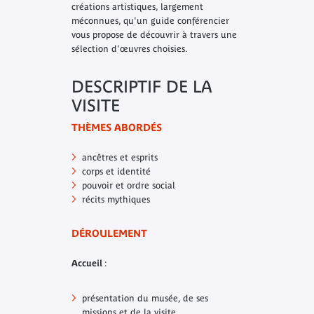
créations artistiques, largement
méconnues, qu'un guide conférencier
vous propose de découvrir à travers une
sélection d'œuvres choisies.
DESCRIPTIF DE LA
VISITE
THÈMES ABORDÉS
ancêtres et esprits
corps et identité
pouvoir et ordre social
récits mythiques
DÉROULEMENT
Accueil
:
présentation du musée, de ses
missions et de la visite