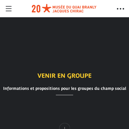
VENIR EN GROUPE
Informations et propositions pour les groupes du champ social
Contenu