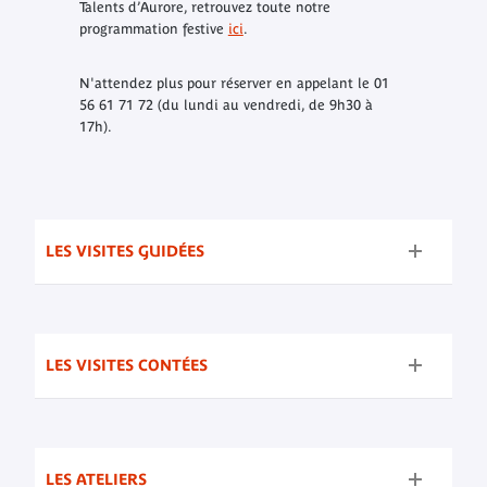
Talents d’Aurore, retrouvez toute notre
programmation festive
ici
.
N'attendez plus pour réserver en appelant le 01
56 61 71 72 (du lundi au vendredi, de 9h30 à
17h).
LES VISITES GUIDÉES
LES VISITES CONTÉES
LES ATELIERS