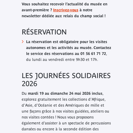
Vous souhaitez recevoir l’actualité du musée en
avant-première ?
Inscrivez-vous
à notre
newsletter dédiée aux relais du champ social !
RÉSERVATION
La réservation est obligatoire pour les visites
autonomes et les activités au musée. Contactez
le service des réservations au 01 56 61 71 72
,
du lundi au vendredi entre 9h30 et 17h.
LES JOURNÉES SOLIDAIRES
2026
Du
mardi 19 au dimanche 24 mai 2026 inclus
,
explorez gratuitement les collections d'Afrique,
d'Asie, d'Océanie et des Amériques de mille et
une façons grâce à nos visites guidées, ateliers ou
nos visites contées ! Nous vous proposons
également d’assister à un spectacle de percussions
dansées ou encore à la seconde édition des