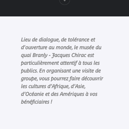
Lieu de dialogue, de tolérance et
d'ouverture au monde, le musée du
quai Branly - Jacques Chirac est
particulièrement attentif à tous les
publics. En organisant une visite de
groupe, vous pourrez faire découvrir
les cultures d’Afrique, d’Asie,
d’Océanie et des Amériques à vos
bénéficiaires !