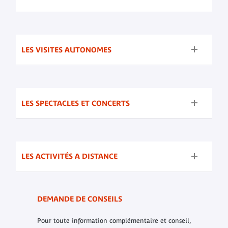
LES VISITES AUTONOMES
LES SPECTACLES ET CONCERTS
LES ACTIVITÉS A DISTANCE
DEMANDE DE CONSEILS
Pour toute information complémentaire et conseil,