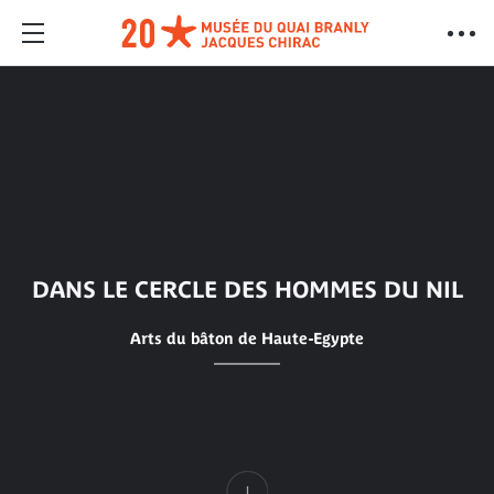
DANS LE CERCLE DES HOMMES DU NIL
Arts du bâton de Haute-Egypte