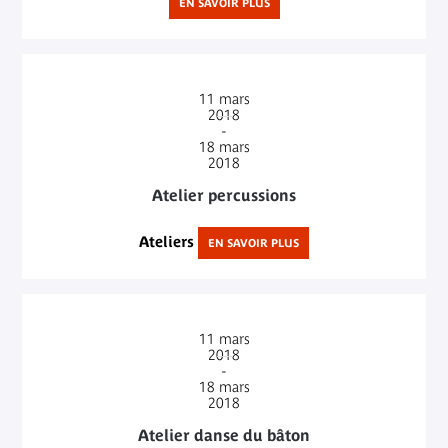
EN SAVOIR PLUS
11
mars
2018
-
18
mars
2018
Atelier percussions
Ateliers
EN SAVOIR PLUS
11
mars
2018
-
18
mars
2018
Atelier danse du bâton