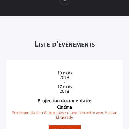
Liste d'événements
10
mars
2018
-
17
mars
2018
Projection documentaire
Cinéma
Projection du film Al bab suivie d'une rencontre avec Hassan
El Geretly