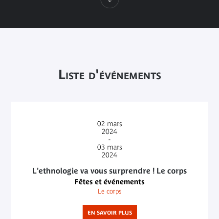
Liste d'événements
02
mars
2024
-
03
mars
2024
L'ethnologie va vous surprendre ! Le corps
Fêtes et événements
Le corps
EN SAVOIR PLUS