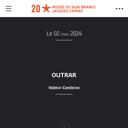
Le 02
2024
mars
OUTRAR
Volmir Cordeiro