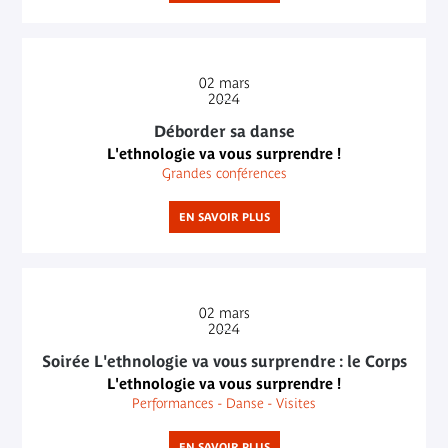
02
mars
2024
Déborder sa danse
L'ethnologie va vous surprendre !
Grandes conférences
EN SAVOIR PLUS
02
mars
2024
Soirée L'ethnologie va vous surprendre : le Corps
L'ethnologie va vous surprendre !
Performances - Danse - Visites
EN SAVOIR PLUS