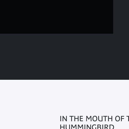
IN THE MOUTH OF 
HUMMINGBIRD