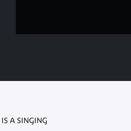
IS A SINGING