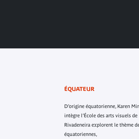
ÉQUATEUR
D’origine équatorienne, Karen Mir
intègre l’École des arts visuels 
Rivadeneira explorent le thème de 
équatoriennes,