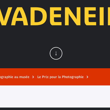
IVADENEI
ographie au musée
Le Prix pour la Photographie