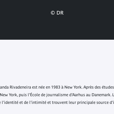
© DR
anda Rivadeneira est née en 1983 à New York. Après des études 
de New York, puis l’École de journalisme d’Aarhus au Danemark.
l’identité et de l’intimité et trouvent leur principale source d