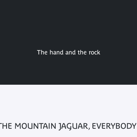
The hand and the rock
THE MOUNTAIN JAGUAR, EVERYBODY 