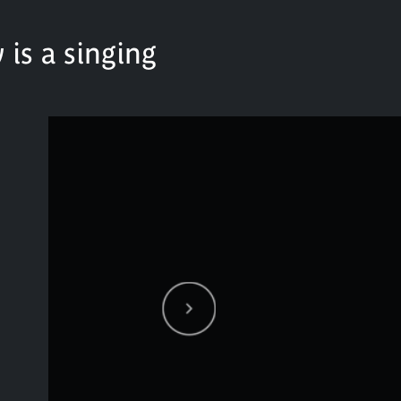
is a singing