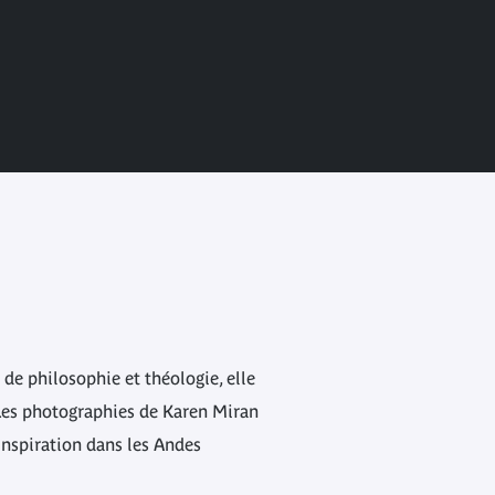
de philosophie et théologie, elle
 Les photographies de Karen Miran
’inspiration dans les Andes