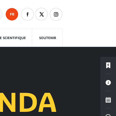
FR
 SCIENTIFIQUE
SOUTENIR
ANDA