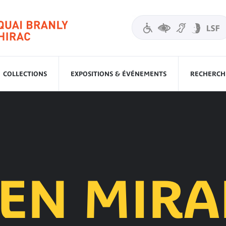
COLLECTIONS
EXPOSITIONS & ÉVÉNEMENTS
RECHERCHE
EN MIR