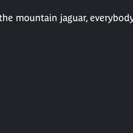
the mountain jaguar, everybody 