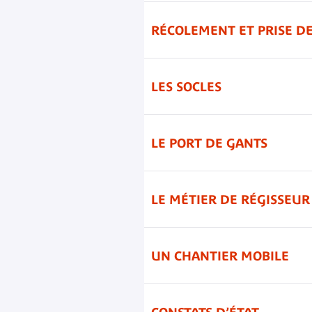
RÉCOLEMENT ET PRISE D
LES SOCLES
LE PORT DE GANTS
LE MÉTIER DE RÉGISSEUR
UN CHANTIER MOBILE