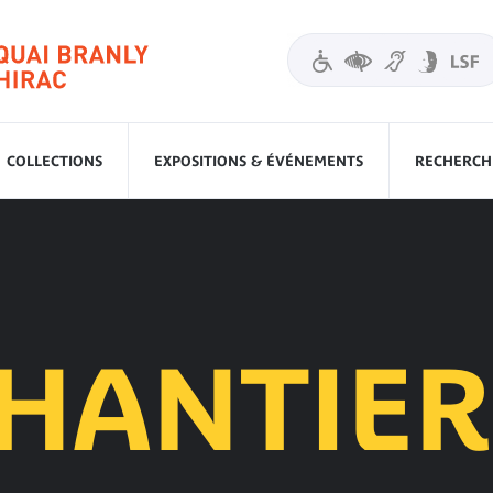
COLLECTIONS
EXPOSITIONS & ÉVÉNEMENTS
RECHERCHE
CHANTIER