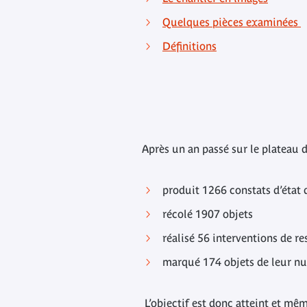
Quelques pièces examinées
Définitions
Après un an passé sur le plateau d
produit 1266 constats d’état d
récolé 1907 objets
réalisé 56 interventions de r
marqué 174 objets de leur nu
L’objectif est donc atteint et mê