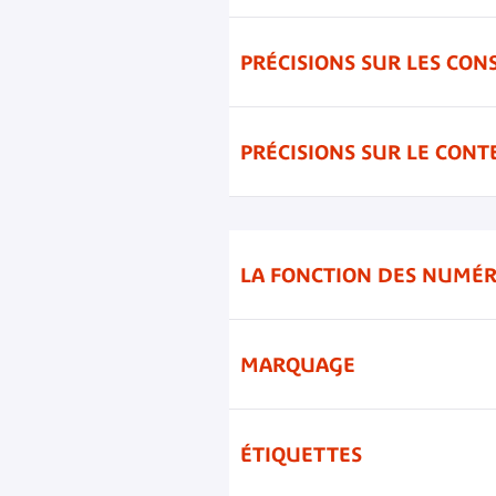
PRÉCISIONS SUR LES CON
PRÉCISIONS SUR LE CONT
LA FONCTION DES NUMÉR
MARQUAGE
ÉTIQUETTES