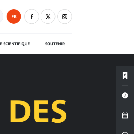
FR
 SCIENTIFIQUE
SOUTENIR
 DES