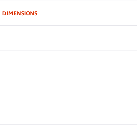
E DIMENSIONS