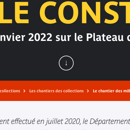
LE CONS
nvier 2022 sur le Plateau 
collections
Les chantiers des collections
Le chantier des mil
ent effectué en juillet 2020, le Départemen