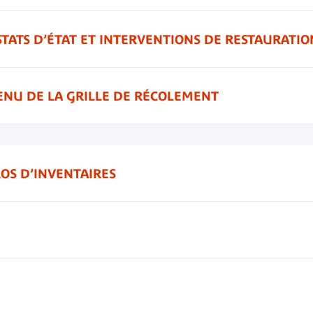
STATS D’ÉTAT ET INTERVENTIONS DE RESTAURATIO
ENU DE LA GRILLE DE RÉCOLEMENT
OS D’INVENTAIRES