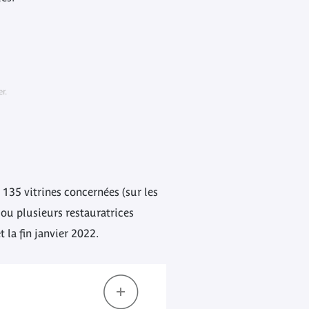
r.
 135 vitrines concernées (sur les
 ou plusieurs restauratrices
 la fin janvier 2022.