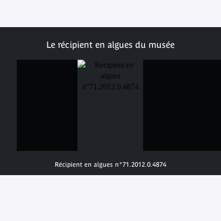
Le récipient en algues du musée
Récipient en algues n°71.2012.0.4874