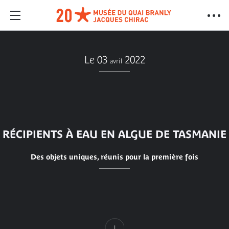
Le 03
2022
avril
RÉCIPIENTS À EAU EN ALGUE DE TASMANIE
Des objets uniques, réunis pour la première fois