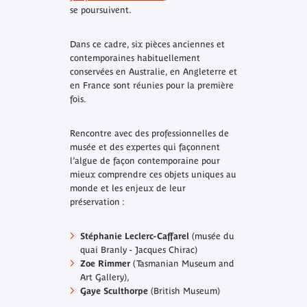
se poursuivent.
Dans ce cadre, six pièces anciennes et
contemporaines habituellement
conservées en Australie, en Angleterre et
en France sont réunies pour la première
fois.
Rencontre avec des professionnelles de
musée et des expertes qui façonnent
l’algue de façon contemporaine pour
mieux comprendre ces objets uniques au
monde et les enjeux de leur
préservation :
Stéphanie Leclerc-Caffarel
(musée du
quai Branly - Jacques Chirac)
Zoe Rimmer
(Tasmanian Museum and
Art Gallery),
Gaye Sculthorpe
(British Museum)