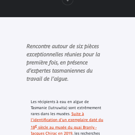
Rencontre autour de six pièces
exceptionnelles réunies pour la
première fois, en présence
d’expertes tasmaniennes du
travail de l’algue.
Les récipients à eau en algue de
Tasmanie (lutruwita) sont extrêmement
rares dans les musées.
Suite à
l’identification d’un exemplaire daté du
e
18
siècle au musée du quai Branly -
Jacques Chirac en 2019
, les recherches