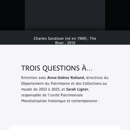
Charles Sandison (né en 1969) ; The
River ; 2010
TROIS QUESTIONS À...
Entretien avec
Anne-Solène Rolland,
directrice du
Département du Patrimoine et des Collections au
musée de 2022 à 2025, et
Sarah Ligner
,
responsable de l'unité Patrimoniale
Mondialisation historique et contemporaine :