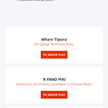
Whare Tipuna
De George Tamihana Nuku
EN SAVOIR PLUS
‘A FANO MAI
Installation de Hinatea Colombani et Moeava Meder
EN SAVOIR PLUS