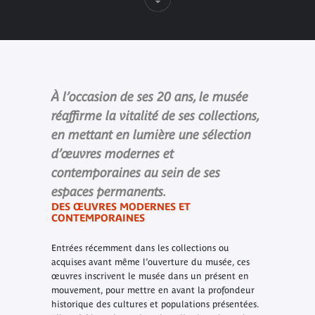
À l’occasion de ses 20 ans, le musée
réaffirme la vitalité de ses collections,
en mettant en lumière une sélection
d’œuvres modernes et
contemporaines au sein de ses
espaces permanents.
DES ŒUVRES MODERNES ET
CONTEMPORAINES
Entrées récemment dans les collections ou
acquises avant même l’ouverture du musée, ces
œuvres inscrivent le musée dans un présent en
mouvement, pour mettre en avant la profondeur
historique des cultures et populations présentées.