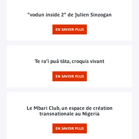
"vodun inside 2" de Julien Sinzogan
EN SAVOIR PLUS
Te ra‘i puā tāta, croquis vivant
EN SAVOIR PLUS
Le Mbari Club, un espace de création
transnationale au Nigeria
EN SAVOIR PLUS