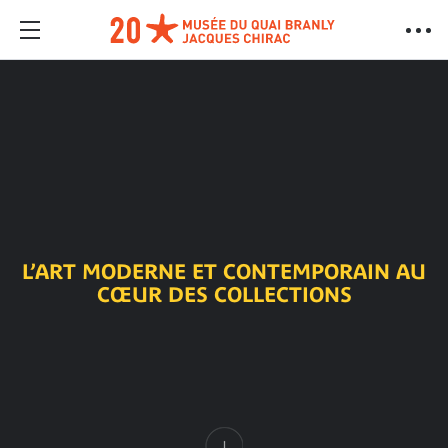
L’ART MODERNE ET CONTEMPORAIN AU
CŒUR DES COLLECTIONS
Contenu