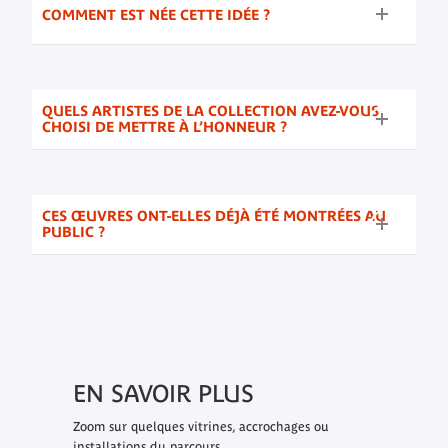
COMMENT EST NÉE CETTE IDÉE ?
QUELS ARTISTES DE LA COLLECTION AVEZ-VOUS
CHOISI DE METTRE À L’HONNEUR ?
CES ŒUVRES ONT-ELLES DÉJÀ ÉTÉ MONTRÉES AU
PUBLIC ?
EN SAVOIR PLUS
Zoom sur quelques vitrines, accrochages ou
installations du parcours.