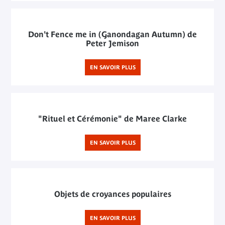
Don't Fence me in (Ganondagan Autumn) de
Peter Jemison
EN SAVOIR PLUS
"Rituel et Cérémonie" de Maree Clarke
EN SAVOIR PLUS
Objets de croyances populaires
EN SAVOIR PLUS