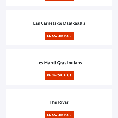
Les Carnets de Daalkaatlii
EN SAVOIR PLUS
Les Mardi Gras Indians
EN SAVOIR PLUS
The River
EN SAVOIR PLUS