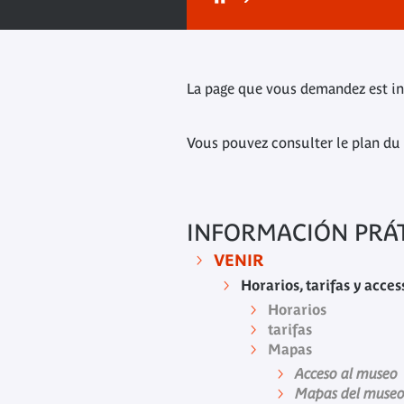
La page que vous demandez est in
Vous pouvez consulter le plan du 
INFORMACIÓN PRÁ
VENIR
Horarios, tarifas y acces
Horarios
tarifas
Mapas
Acceso al museo
Mapas del muse