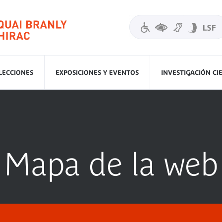
LECCIONES
EXPOSICIONES Y EVENTOS
INVESTIGACIÓN CI
Mapa de la web