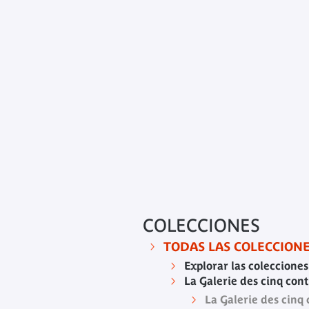
COLECCIONES
TODAS LAS COLECCION
Explorar las colecciones
La Galerie des cinq con
La Galerie des cinq