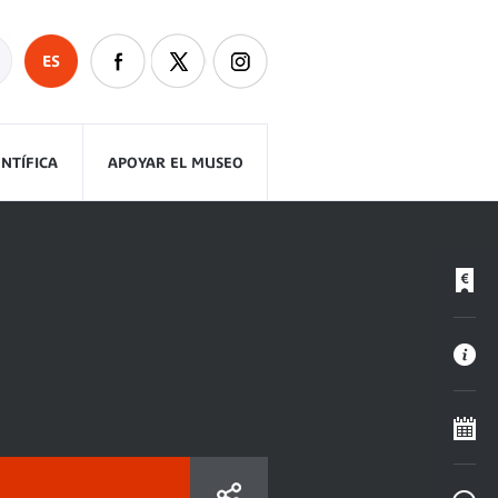
ES
ENTÍFICA
APOYAR EL MUSEO